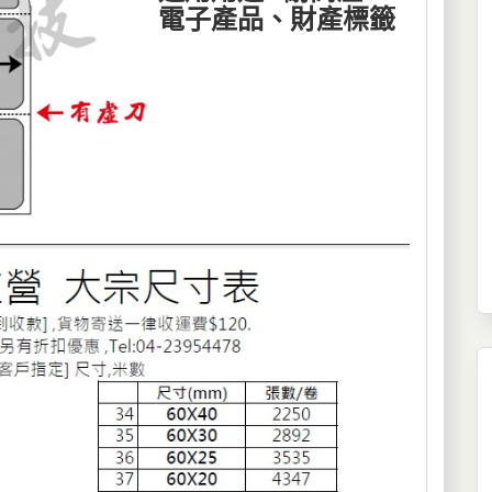
電子產品、財產標籤