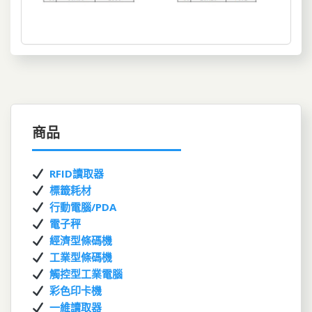
商品
RFID讀取器
標籤耗材
行動電腦/PDA
電子秤
經濟型條碼機
工業型條碼機
觸控型工業電腦
彩色印卡機
一維讀取器