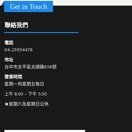
Get in Touch
聯絡我們
電話
04-23954478
地址
台中市太平區太順路858號
營業時間
星期一到星期五每日
上午 8:00 – 下午 5:30
★星期六及星期日公休