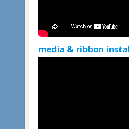
media & ribbon instal