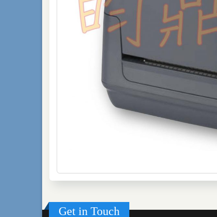
Get in Touch