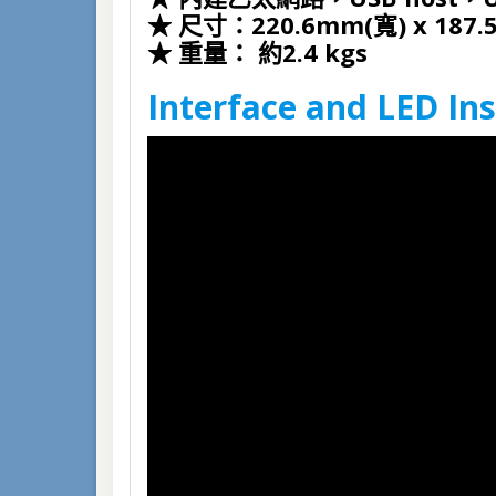
★
尺寸：220.6mm(寬) x 187.
★
重量： 約2.4 kgs
Interface and LED Ins